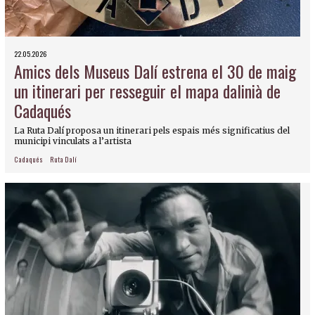
22.05.2026
Amics dels Museus Dalí estrena el 30 de maig
un itinerari per resseguir el mapa dalinià de
Cadaqués
La Ruta Dalí proposa un itinerari pels espais més significatius del
municipi vinculats a l’artista
Cadaqués
Ruta Dalí