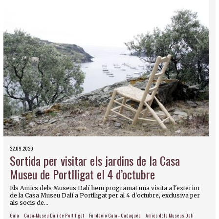
22.09.2020
Sortida per visitar els jardins de la Casa
Museu de Portlligat el 4 d’octubre
Els Amics dels Museus Dalí hem programat una visita a l'exterior
de la Casa Museu Dalí a Portlligat per al 4 d'octubre, exclusiva per
als socis de...
Gala
Casa-Museu Dalí de Portlligat
Fundació Gala - Cadaqués
Amics dels Museus Dalí