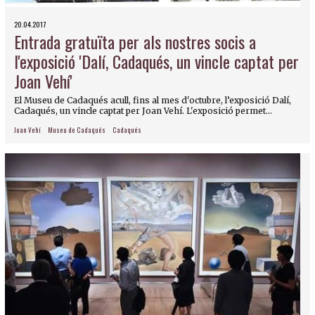
20.04.2017
Entrada gratuïta per als nostres socis a
l'exposició 'Dalí, Cadaqués, un vincle captat per
Joan Vehí'
El Museu de Cadaqués acull, fins al mes d'octubre, l’exposició Dalí,
Cadaqués, un vincle captat per Joan Vehí. L'exposició permet...
Joan Vehí
Museu de Cadaqués
Cadaqués