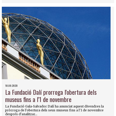
18.09.2020
La Fundació Dalí prorroga l'obertura dels
museus fins a l'1 de novembre
La Fundació Gala-Salvador Dalí ha anunciat aquest divendres la
pròrroga de l'obertura dels seus museus fins a l'1 de novembre
després d'analitzar...