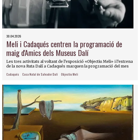
30.04.2026
Meli i Cadaqués centren la programació de
maig d'Amics dels Museus Dalí
Les tres activitats al voltant de l’exposició «Objectiu Meli» i l’estrena
de la nova Ruta Dalí a Cadaqués marquen la programació del mes
Cadaqués
Casa Natal de Salvador Dalí
Objectiu Meli