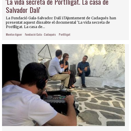
'La vida secreta de Portlligat. La casa de
Salvador Dalí'
La Fundació Gala-Salvador Dalí i l'Ajuntament de Cadaqués han
presentat aquest dissabte el documental 'La vida secreta de
Portlligat. La casa de...
Montse Aguer
Fundació Gala - Cadaqués
Portlligat