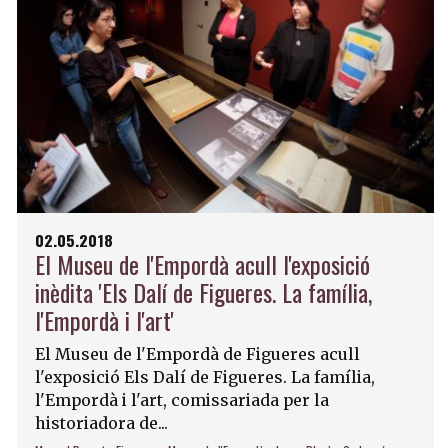
02.05.2018
El Museu de l'Empordà acull l'exposició
inèdita 'Els Dalí de Figueres. La família,
l'Empordà i l'art'
El Museu de l'Empordà de Figueres acull
l'exposició Els Dalí de Figueres. La família,
l'Empordà i l'art, comissariada per la
historiadora de...