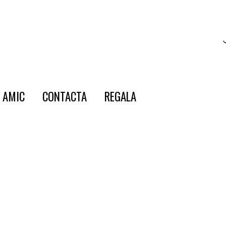
E AMIC
CONTACTA
REGALA