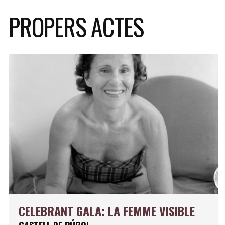
PROPERS ACTES
CELEBRANT GALA: LA FEMME VISIBLE