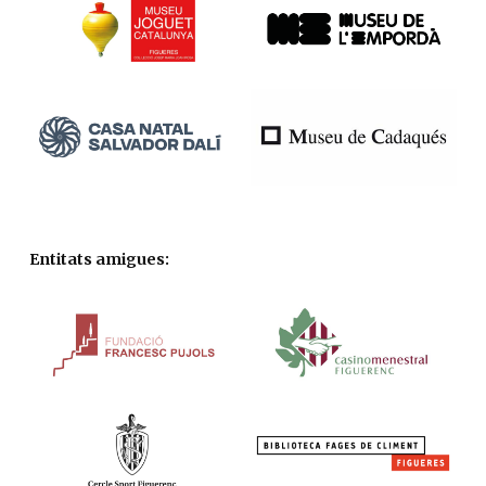
Entitats amigues: