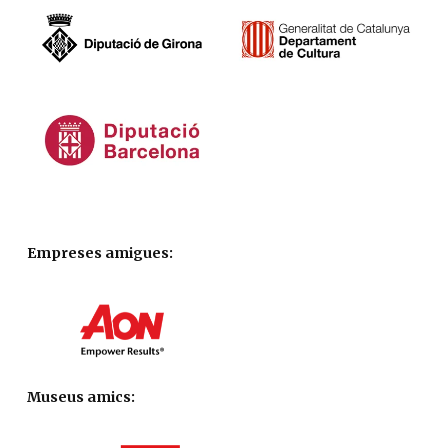
Empreses amigues:
Museus amics: