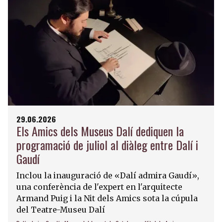
29.06.2026
Els Amics dels Museus Dalí dediquen la
programació de juliol al diàleg entre Dalí i
Gaudí
Inclou la inauguració de «Dalí admira Gaudí»,
una conferència de l'expert en l'arquitecte
Armand Puig i la Nit dels Amics sota la cúpula
del Teatre-Museu Dalí