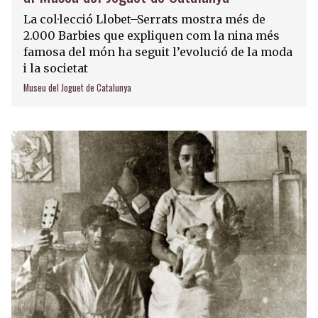
La col·lecció Llobet–Serrats mostra més de
2.000 Barbies que expliquen com la nina més
famosa del món ha seguit l’evolució de la moda
i la societat
Museu del Joguet de Catalunya