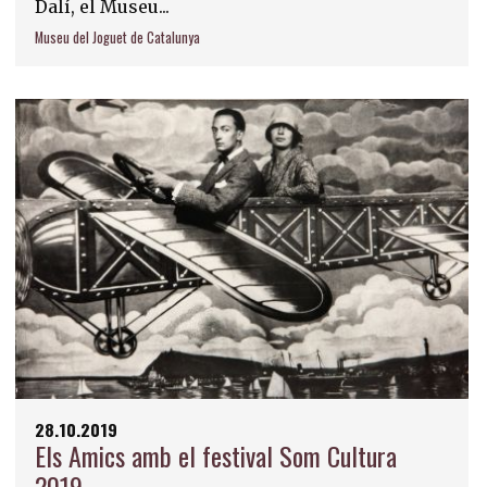
Dalí, el Museu...
Museu del Joguet de Catalunya
28.10.2019
Els Amics amb el festival Som Cultura
2019