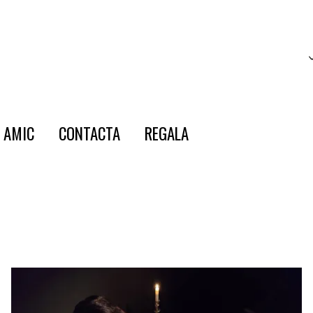
E AMIC
CONTACTA
REGALA