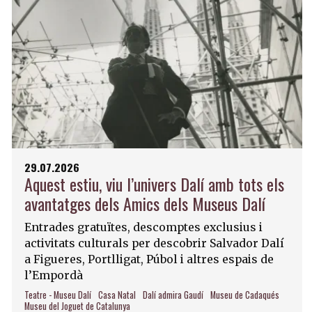
29.07.2026
Aquest estiu, viu l’univers Dalí amb tots els
avantatges dels Amics dels Museus Dalí
Entrades gratuïtes, descomptes exclusius i
activitats culturals per descobrir Salvador Dalí
a Figueres, Portlligat, Púbol i altres espais de
l’Empordà
Teatre - Museu Dalí
Casa Natal
Dalí admira Gaudí
Museu de Cadaqués
Museu del Joguet de Catalunya