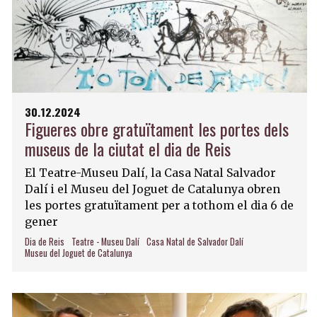
30.12.2024
Figueres obre gratuïtament les portes dels
museus de la ciutat el dia de Reis
El Teatre-Museu Dalí, la Casa Natal Salvador
Dalí i el Museu del Joguet de Catalunya obren
les portes gratuïtament per a tothom el dia 6 de
gener
Dia de Reis
Teatre - Museu Dalí
Casa Natal de Salvador Dalí
Museu del Joguet de Catalunya