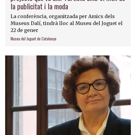
la publicitat i la moda
La conferència, organitzada per Amics dels
Museus Dalí, tindrà lloc al Museu del Joguet el
22 de gener
Museu del Joguet de Catalunya