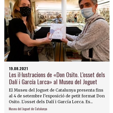
19.08.2021
Les il·lustracions de «Don Osito. L’osset dels
Dalí i García Lorca» al Museu del Joguet
El Museu del Joguet de Catalunya presenta fins
al 4 de setembre l’exposició de petit format Don
Osito. L'osset dels Dalí i García Lorca. Es...
Museu del Joguet de Catalunya