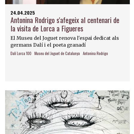
24.04.2025
Antonina Rodrigo s'afegeix al centenari de
la visita de Lorca a Figueres
El Museu del Joguet renova l'espai dedicat als
germans Dalí i el poeta granadí
Dalí Lorca 100
Museu del Joguet de Catalunya
Antonina Rodrigo