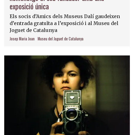
exposició única
Els socis d’Amics dels Museus Dalí gaudeixen
d’entrada gratuïta a l’exposició i al Museu del
Joguet de Catalunya
Josep Maria Joan
Museu del Joguet de Catalunya