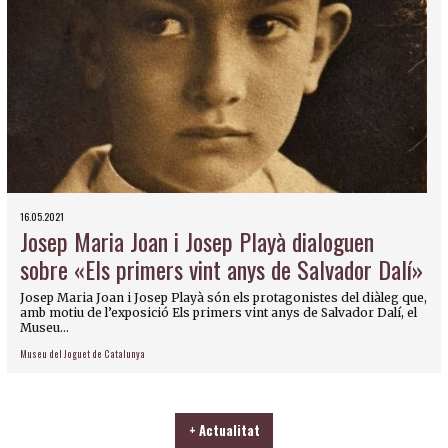
16.05.2021
Josep Maria Joan i Josep Playà dialoguen
sobre «Els primers vint anys de Salvador Dalí»
Josep Maria Joan i Josep Playà són els protagonistes del diàleg que,
amb motiu de l’exposició Els primers vint anys de Salvador Dalí, el
Museu...
Museu del Joguet de Catalunya
+ Actualitat