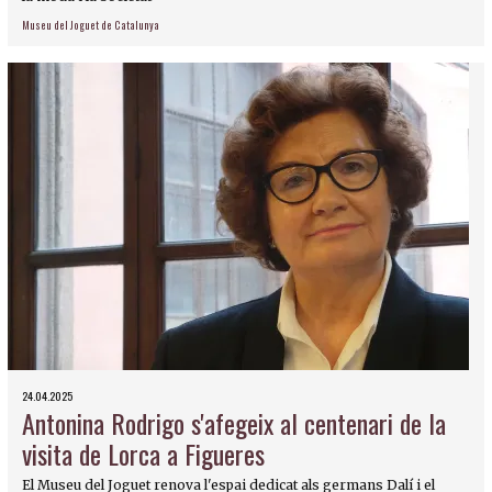
Museu del Joguet de Catalunya
24.04.2025
Antonina Rodrigo s'afegeix al centenari de la
visita de Lorca a Figueres
El Museu del Joguet renova l'espai dedicat als germans Dalí i el