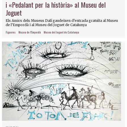
i «Pedalant per la història» al Museu del
Joguet
Els Amics dels Museus Dalí gaudeixen d’entrada gratuïta al Museu
de l’Empordà i al Museu del Joguet de Catalunya
Figueres
Museu de l'Empordà
Museu del Joguet de Catalunya