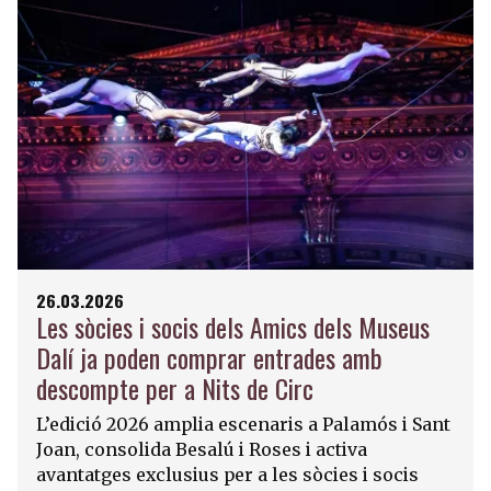
26.03.2026
Les sòcies i socis dels Amics dels Museus
Dalí ja poden comprar entrades amb
descompte per a Nits de Circ
L’edició 2026 amplia escenaris a Palamós i Sant
Joan, consolida Besalú i Roses i activa
avantatges exclusius per a les sòcies i socis