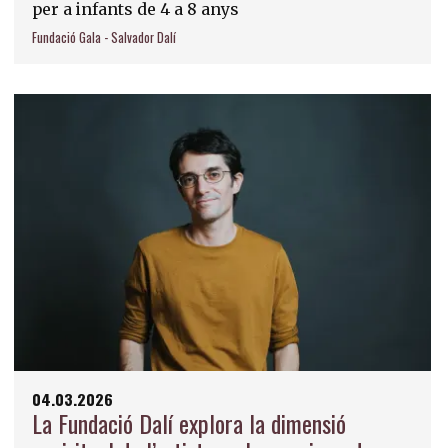
per a infants de 4 a 8 anys
Fundació Gala - Salvador Dalí
04.03.2026
La Fundació Dalí explora la dimensió