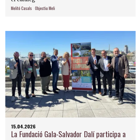
Melitó Casals
Objectiu Meli
15.04.2026
La Fundació Gala-Salvador Dalí participa a