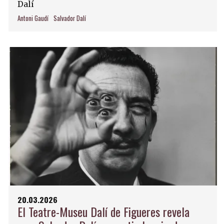
Dalí
Antoni Gaudí
Salvador Dalí
20.03.2026
El Teatre-Museu Dalí de Figueres revela