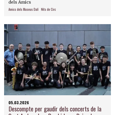
dels Amics
Amics dels Museus Dalí
Nits de Circ
05.03.2026
Descompte per gaudir dels concerts de la