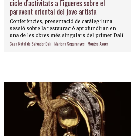
cicle d’activitats a Figueres sobre el
paravent oriental del jove artista
Conferències, presentació de catàleg i una
sessió sobre la restauració aprofundiran en
una de les obres més singulars del primer Dalí
Casa Natal de Salvador Dalí
Mariona Seguranyes
Montse Aguer