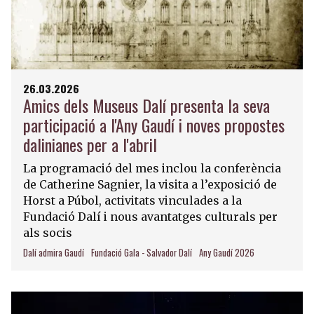
26.03.2026
Amics dels Museus Dalí presenta la seva
participació a l'Any Gaudí i noves propostes
dalinianes per a l'abril
La programació del mes inclou la conferència
de Catherine Sagnier, la visita a l’exposició de
Horst a Púbol, activitats vinculades a la
Fundació Dalí i nous avantatges culturals per
als socis
Dalí admira Gaudí
Fundació Gala - Salvador Dalí
Any Gaudí 2026