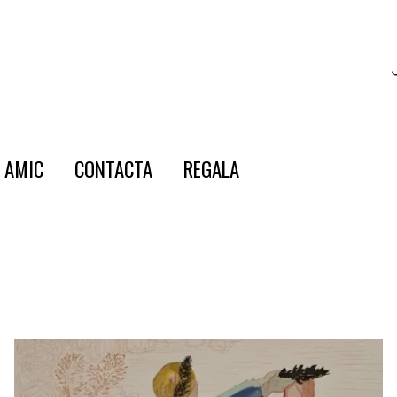
E AMIC
CONTACTA
REGALA