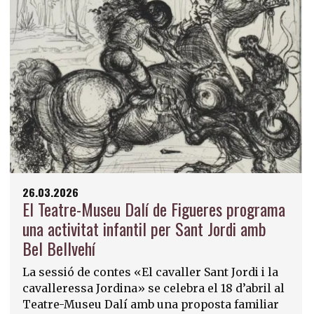
26.03.2026
El Teatre-Museu Dalí de Figueres programa
una activitat infantil per Sant Jordi amb
Bel Bellvehí
La sessió de contes «El cavaller Sant Jordi i la
cavalleressa Jordina» se celebra el 18 d’abril al
Teatre-Museu Dalí amb una proposta familiar