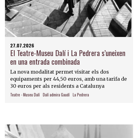
27.07.2026
El Teatre-Museu Dalí i La Pedrera s’uneixen
en una entrada combinada
La nova modalitat permet visitar els dos
equipaments per 44,50 euros, amb una tarifa de
30 euros per als residents a Catalunya
Teatre - Museu Dalí
Dalí admira Gaudí
La Pedrera