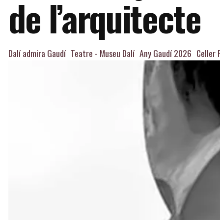
de l’arquitecte
Dalí admira Gaudí
Teatre - Museu Dalí
Any Gaudí 2026
Celler 