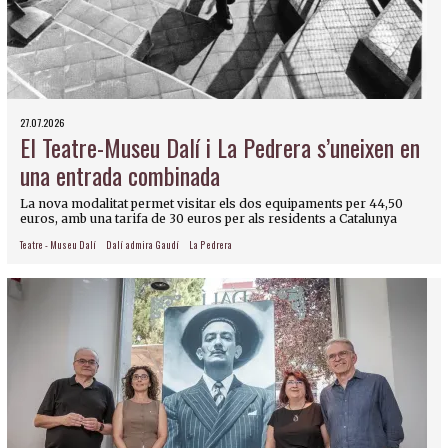
27.07.2026
El Teatre-Museu Dalí i La Pedrera s’uneixen en
una entrada combinada
La nova modalitat permet visitar els dos equipaments per 44,50
euros, amb una tarifa de 30 euros per als residents a Catalunya
Teatre - Museu Dalí
Dalí admira Gaudí
La Pedrera