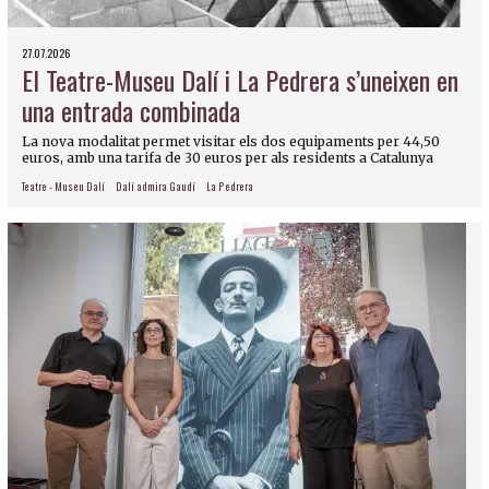
27.07.2026
El Teatre-Museu Dalí i La Pedrera s’uneixen en
una entrada combinada
La nova modalitat permet visitar els dos equipaments per 44,50
euros, amb una tarifa de 30 euros per als residents a Catalunya
Teatre - Museu Dalí
Dalí admira Gaudí
La Pedrera