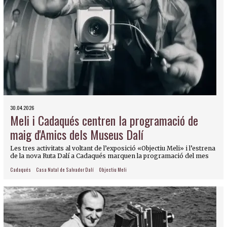
30.04.2026
Meli i Cadaqués centren la programació de
maig d'Amics dels Museus Dalí
Les tres activitats al voltant de l’exposició «Objectiu Meli» i l’estrena
de la nova Ruta Dalí a Cadaqués marquen la programació del mes
Cadaqués
Casa Natal de Salvador Dalí
Objectiu Meli