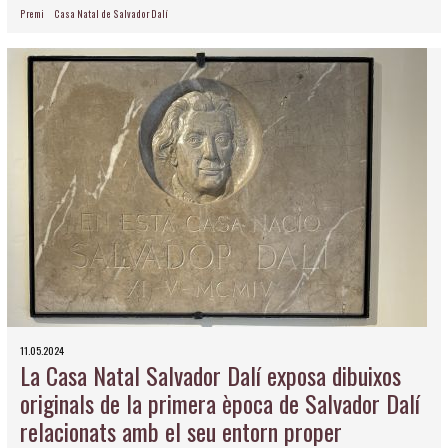
Premi
Casa Natal de Salvador Dalí
11.05.2024
La Casa Natal Salvador Dalí exposa dibuixos
originals de la primera època de Salvador Dalí
relacionats amb el seu entorn proper