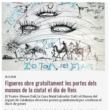
30.12.2024
Figueres obre gratuïtament les portes dels
museus de la ciutat el dia de Reis
El Teatre-Museu Dalí, la Casa Natal Salvador Dalí i el Museu del
Joguet de Catalunya obren les portes gratuïtament per a tothom el
dia 6 de gener