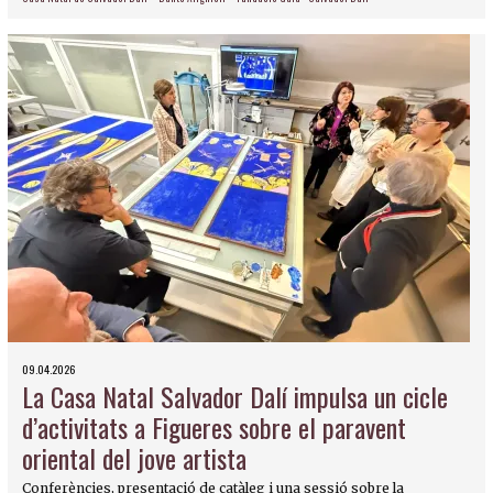
09.04.2026
La Casa Natal Salvador Dalí impulsa un cicle
d’activitats a Figueres sobre el paravent
oriental del jove artista
Conferències, presentació de catàleg i una sessió sobre la