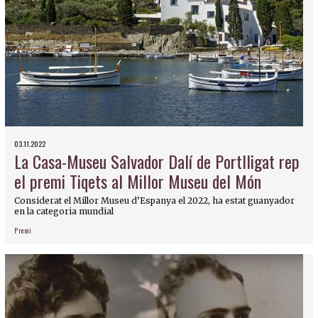
03.11.2022
La Casa-Museu Salvador Dalí de Portlligat rep
el premi Tiqets al Millor Museu del Món
Considerat el Millor Museu d’Espanya el 2022, ha estat guanyador
en la categoria mundial
Premi