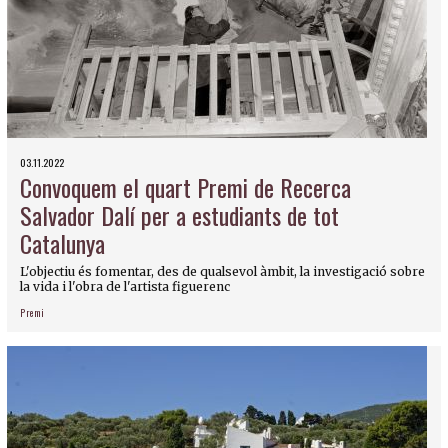
03.11.2022
Convoquem el quart Premi de Recerca
Salvador Dalí per a estudiants de tot
Catalunya
L'objectiu és fomentar, des de qualsevol àmbit, la investigació sobre
la vida i l'obra de l'artista figuerenc
Premi