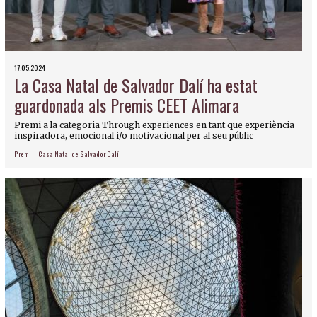
17.05.2024
La Casa Natal de Salvador Dalí ha estat
guardonada als Premis CEET Alimara
Premi a la categoria Through experiences en tant que experiència
inspiradora, emocional i/o motivacional per al seu públic
Premi
Casa Natal de Salvador Dalí