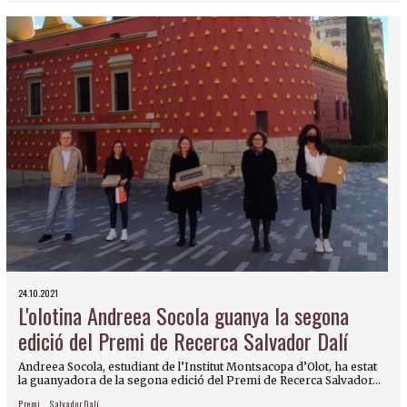
24.10.2021
L'olotina Andreea Socola guanya la segona
edició del Premi de Recerca Salvador Dalí
Andreea Socola, estudiant de l’Institut Montsacopa d’Olot, ha estat
la guanyadora de la segona edició del Premi de Recerca Salvador...
Premi
Salvador Dalí