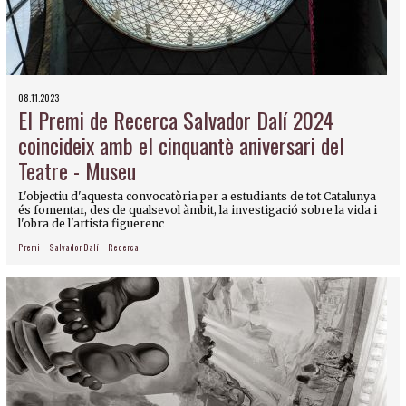
08.11.2023
El Premi de Recerca Salvador Dalí 2024
coincideix amb el cinquantè aniversari del
Teatre - Museu
L'objectiu d'aquesta convocatòria per a estudiants de tot Catalunya
és fomentar, des de qualsevol àmbit, la investigació sobre la vida i
l'obra de l'artista figuerenc
Premi
Salvador Dalí
Recerca