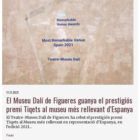
11.11.2021
El Museu Dalí de Figueres guanya el prestigiós
premi Tiqets al museu més rellevant d’Espanya
El Teatre-Museu Dalí de Figueres ha rebut el prestigiós premi
Tiqets al Museu més rellevant en representació d’Espanya, en
l’edició 2021...
Premi