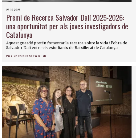
28.10.2025
Premi de Recerca Salvador Dalí 2025-2026:
una oportunitat per als joves investigadors de
Catalunya
Aquest guardó pretén fomentar la recerca sobre la vida i l’obra de
Salvador Dalí entre els estudiants de Batxillerat de Catalunya
Premi de Recerca Salvador Dalí