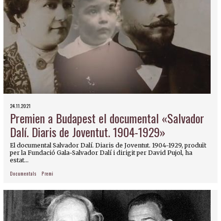
24.11.2021
Premien a Budapest el documental «Salvador
Dalí. Diaris de Joventut. 1904-1929»
El documental Salvador Dalí. Diaris de Joventut. 1904-1929, produït
per la Fundació Gala-Salvador Dalí i dirigit per David Pujol, ha
estat...
Documentals
Premi