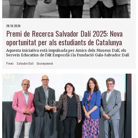
28.10.2024
Premi de Recerca Salvador Dalí 2025: Nova
oportunitat per als estudiants de Catalunya
Aquesta iniciativa està impulsada per Amics dels Museus Dalí, els
Serveis Educatius de l'Alt Empordà i la Fundació Gala-Salvador Dalí
Premi
Salvador Dalí
Ensenyament