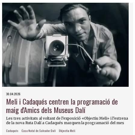
30.04.2026
Meli i Cadaqués centren la programació de
maig d'Amics dels Museus Dalí
Les tres activitats al voltant de l’exposició «Objectiu Meli» i l’estrena
de la nova Ruta Dalí a Cadaqués marquen la programació del mes
Cadaqués
Casa Natal de Salvador Dalí
Objectiu Meli