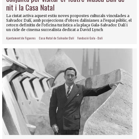
nit i la Casa Natal
La ciutat activa aquest estiu noves propostes culturals vinculades a
Salvador Dalí, amb projeccions d’obres dalinianes a l’espai públic, el
retorn definitiu de l’oficina turística a la plaça Gala-Salvador Dalí i
un cicle de cinema surrealista dedicat a David Lynch
Ajuntament de Figueres
Casa Natal de Salvador Dalí
Fundació Gala - Dalí