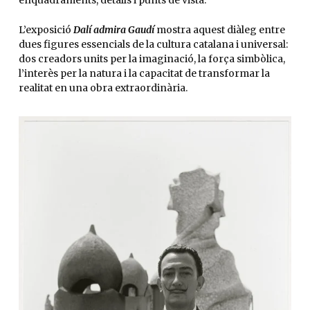
L’exposició
Dalí admira Gaudí
mostra aquest diàleg entre
dues figures essencials de la cultura catalana i universal:
dos creadors units per la imaginació, la força simbòlica,
l’interès per la natura i la capacitat de transformar la
realitat en una obra extraordinària.