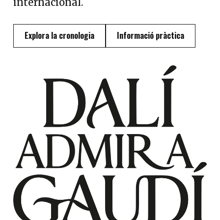
internacional.
Explora la cronologia
Informació pràctica