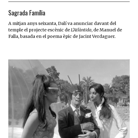
Sagrada Família
A mitjan anys seixanta, Dalí va anunciar davant del
temple el projecte escènic de
L’Atlàntida
, de Manuel de
Falla, basada en el poema èpic de Jacint Verdaguer.