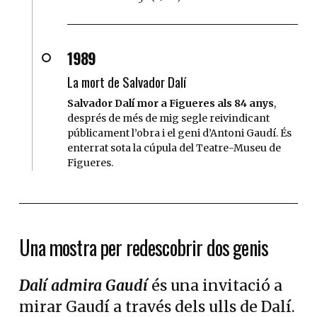
1989
La mort de Salvador Dalí
Salvador Dalí mor a Figueres als 84 anys
,
després de més de mig segle reivindicant
públicament l’obra i el geni d’Antoni Gaudí. És
enterrat sota la cúpula del Teatre-Museu de
Figueres.
Una mostra per redescobrir dos genis
Dalí admira Gaudí
és una invitació a
mirar Gaudí a través dels ulls de Dalí.