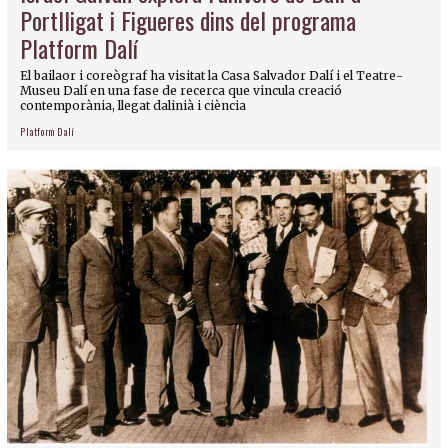
Portlligat i Figueres dins del programa
Platform Dalí
El bailaor i coreògraf ha visitat la Casa Salvador Dalí i el Teatre-
Museu Dalí en una fase de recerca que vincula creació
contemporània, llegat dalinià i ciència
Platform Dalí