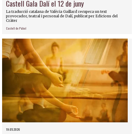
Castell Gala Dalí el 12 de juny
La traducció catalana de Valèria Gaillard recupera un text
provocador, teatral i personal de Dalí, publicat per Edicions del
Cràter
Castell de Púbol
19.05.2026