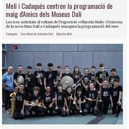
Meli i Cadaqués centren la programació de
maig d'Amics dels Museus Dalí
Les tres activitats al voltant de l’exposició «Objectiu Meli» i l’estrena
de la nova Ruta Dalí a Cadaqués marquen la programació del mes
Cadaqués
Casa Natal de Salvador Dalí
Objectiu Meli