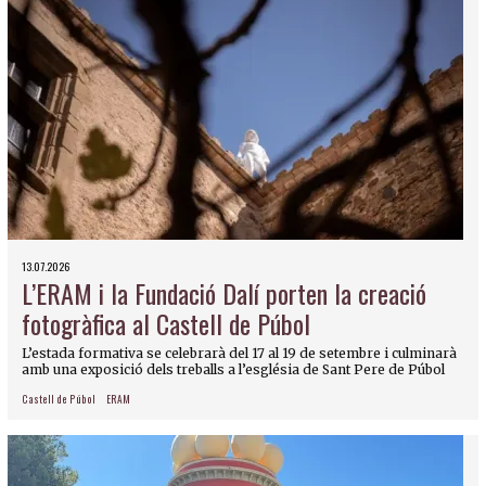
13.07.2026
L’ERAM i la Fundació Dalí porten la creació
fotogràfica al Castell de Púbol
L’estada formativa se celebrarà del 17 al 19 de setembre i culminarà
amb una exposició dels treballs a l’església de Sant Pere de Púbol
Castell de Púbol
ERAM