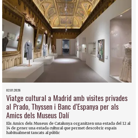
02.01.2026
Viatge cultural a Madrid amb visites privades
al Prado, Thyssen i Banc d’Espanya per als
Amics dels Museus Dalí
Els Amics dels Museus de Catalunya organitzen una estada del 12 al
14 de gener una estada cultural que permet descobrir espais
habitualment tancats al públic