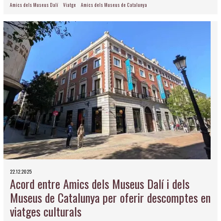
Amics dels Museus Dalí
Viatge
Amics dels Museus de Catalunya
22.12.2025
Acord entre Amics dels Museus Dalí i dels
Museus de Catalunya per oferir descomptes en
viatges culturals