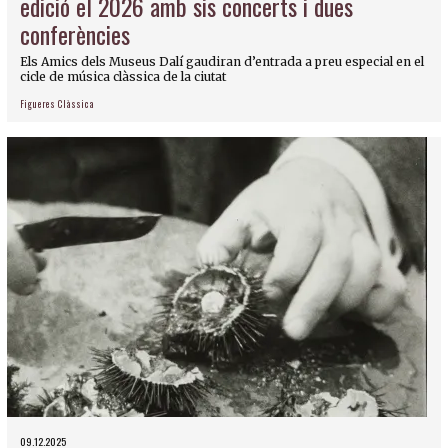
edició el 2026 amb sis concerts i dues
conferències
Els Amics dels Museus Dalí gaudiran d’entrada a preu especial en el
cicle de música clàssica de la ciutat
Figueres Clàssica
09.12.2025