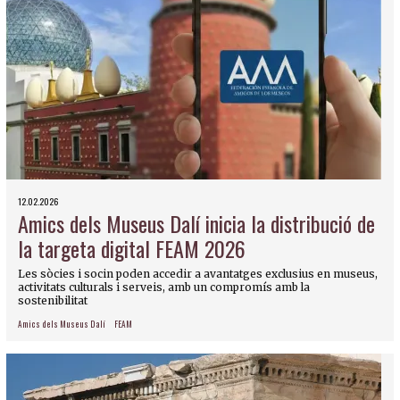
12.02.2026
Amics dels Museus Dalí inicia la distribució de
la targeta digital FEAM 2026
Les sòcies i socin poden accedir a avantatges exclusius en museus,
activitats culturals i serveis, amb un compromís amb la
sostenibilitat
Amics dels Museus Dalí
FEAM