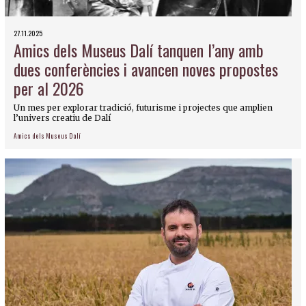
27.11.2025
Amics dels Museus Dalí tanquen l’any amb
dues conferències i avancen noves propostes
per al 2026
Un mes per explorar tradició, futurisme i projectes que amplien
l’univers creatiu de Dalí
Amics dels Museus Dalí