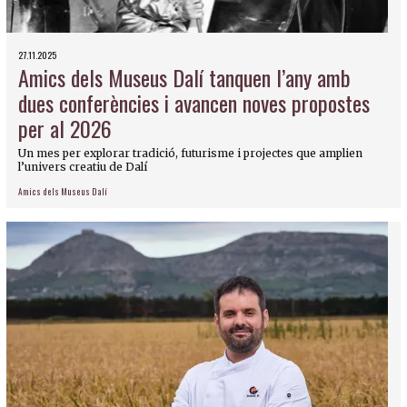
27.11.2025
Amics dels Museus Dalí tanquen l’any amb
dues conferències i avancen noves propostes
per al 2026
Un mes per explorar tradició, futurisme i projectes que amplien
l’univers creatiu de Dalí
Amics dels Museus Dalí