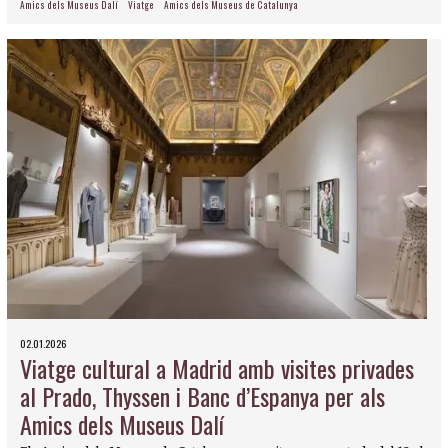
Amics dels Museus Dalí
Viatge
Amics dels Museus de Catalunya
02.01.2026
Viatge cultural a Madrid amb visites privades
al Prado, Thyssen i Banc d’Espanya per als
Amics dels Museus Dalí