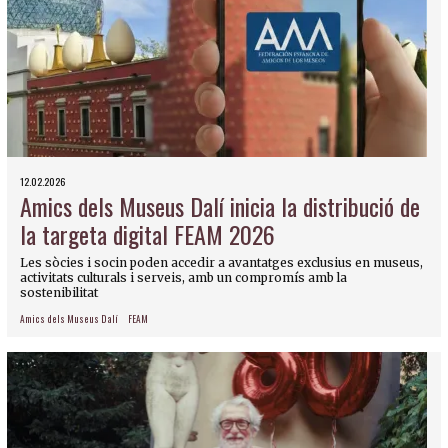
12.02.2026
Amics dels Museus Dalí inicia la distribució de
la targeta digital FEAM 2026
Les sòcies i socin poden accedir a avantatges exclusius en museus,
activitats culturals i serveis, amb un compromís amb la
sostenibilitat
Amics dels Museus Dalí
FEAM