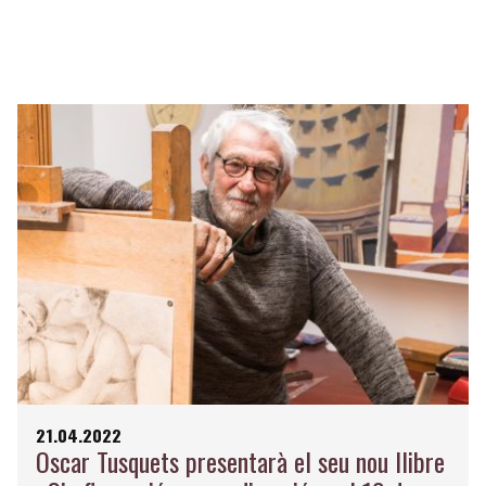
21.04.2022
Oscar Tusquets presentarà el seu nou llibre