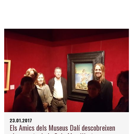
23.01.2017
Els Amics dels Museus Dalí descobreixen