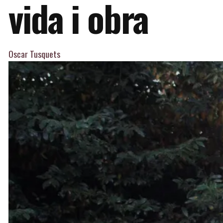
vida i obra
Oscar Tusquets