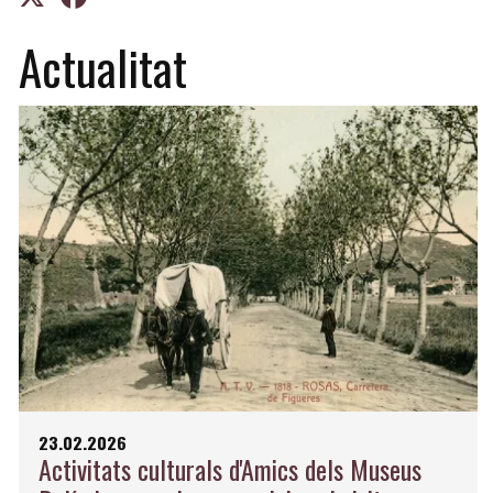
Actualitat
23.02.2026
Activitats culturals d'Amics dels Museus