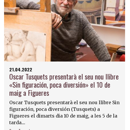
21.04.2022
Oscar Tusquets presentarà el seu nou llibre
«Sin figuración, poca diversión» el 10 de
maig a Figueres
Oscar Tusquets presentarà el seu nou llibre Sin
figuración, poca diversión (Tusquets) a
Figueres el dimarts dia 10 de maig, a les 5 de la
tarda....