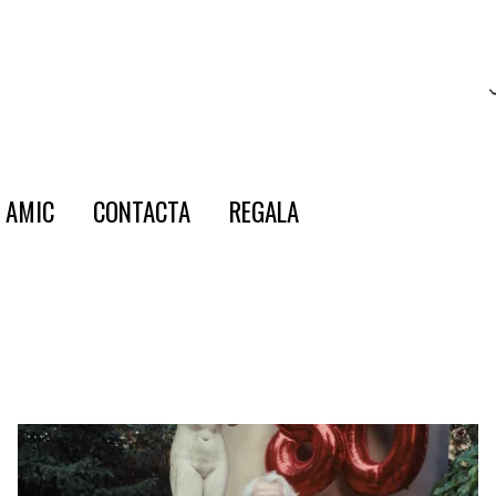
E AMIC
CONTACTA
REGALA