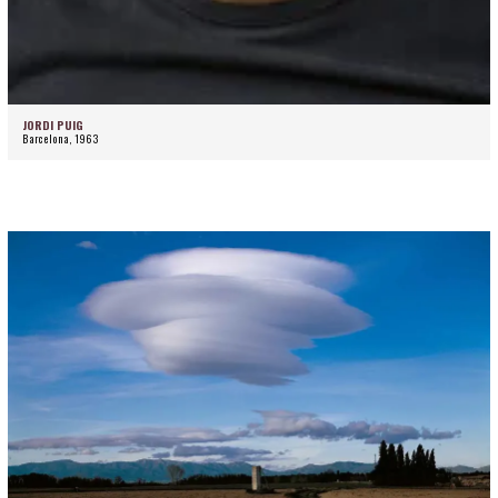
JORDI PUIG
Barcelona, 1963