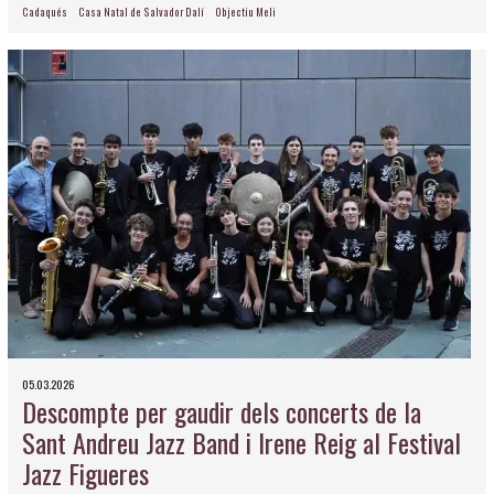
Cadaqués
Casa Natal de Salvador Dalí
Objectiu Meli
05.03.2026
Descompte per gaudir dels concerts de la
Sant Andreu Jazz Band i Irene Reig al Festival
Jazz Figueres