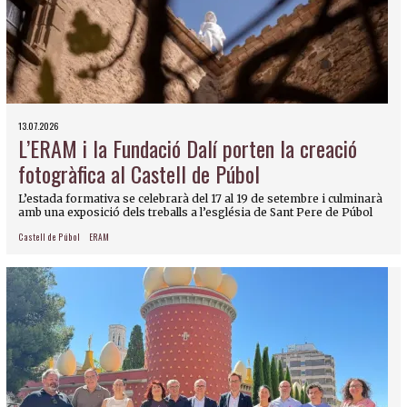
13.07.2026
L’ERAM i la Fundació Dalí porten la creació
fotogràfica al Castell de Púbol
L’estada formativa se celebrarà del 17 al 19 de setembre i culminarà
amb una exposició dels treballs a l’església de Sant Pere de Púbol
Castell de Púbol
ERAM