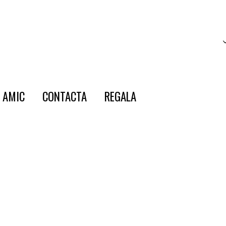
E AMIC
CONTACTA
REGALA