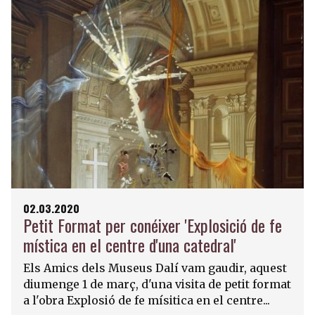
02.03.2020
Petit Format per conéixer 'Explosició de fe
mística en el centre d'una catedral'
Els Amics dels Museus Dalí vam gaudir, aquest
diumenge 1 de març, d'una visita de petit format
a l'obra Explosió de fe mísitica en el centre...