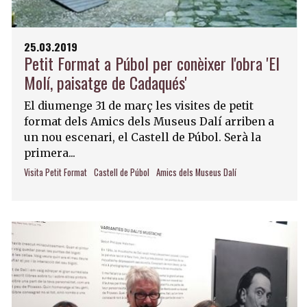
25.03.2019
Petit Format a Púbol per conèixer l'obra 'El
Molí, paisatge de Cadaqués'
El diumenge 31 de març les visites de petit
format dels Amics dels Museus Dalí arriben a
un nou escenari, el Castell de Púbol. Serà la
primera...
Visita Petit Format
Castell de Púbol
Amics dels Museus Dalí