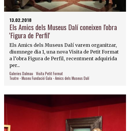
13.02.2018
Els Amics dels Museus Dalí coneixen l'obra
'Figura de Perfil'
Els Amics dels Museus Dalí varem organitzar,
diumnege dia 1, una nova Visita de Petit Format
a l’obra Figura de Perfil, recentment adquirida
per...
Galeries Dalmau
Visita Petit Format
Teatre - Museu Fundació Gala - Amics dels Museus Dalí