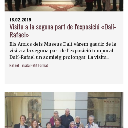
18.02.2019
Visita a la segona part de l'exposició «Dalí-
Rafael»
Els Amics dels Museus Dalí vàrem gaudir de la
visita a la segona part de l'exposició temporal
Dalí-Rafael un somieig prolongat. La visita...
Rafael
Visita Petit Format