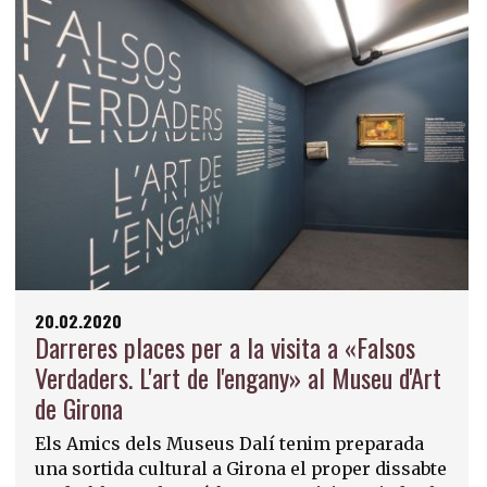
20.02.2020
Darreres places per a la visita a «Falsos
Verdaders. L'art de l'engany» al Museu d'Art
de Girona
Els Amics dels Museus Dalí tenim preparada
una sortida cultural a Girona el proper dissabte