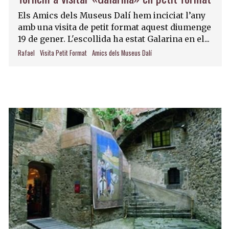
Els Amics dels Museus Dalí hem inciciat l’any
amb una visita de petit format aquest diumenge
19 de gener. L'escollida ha estat Galarina en el...
Rafael
Visita Petit Format
Amics dels Museus Dalí