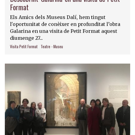
Format
Els Amics dels Museus Dalí, hem tingut
l'oportunitat de conèixer en profunditat l’obra
Galarina en una visita de Petit Format aquest
diumenge 27...
Visita Petit Format
Teatre - Museu