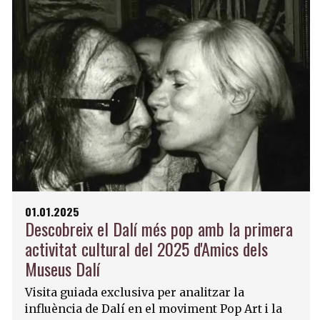
01.01.2025
Descobreix el Dalí més pop amb la primera
activitat cultural del 2025 d'Amics dels
Museus Dalí
Visita guiada exclusiva per analitzar la
influència de Dalí en el moviment Pop Art i la