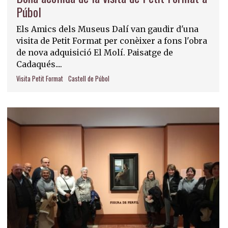
Púbol
Els Amics dels Museus Dalí van gaudir d'una
visita de Petit Format per conèixer a fons l'obra
de nova adquisició El Molí. Paisatge de
Cadaqués....
Visita Petit Format
Castell de Púbol