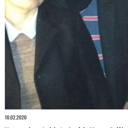
Diapositiva 1 de 1
10.02.2020