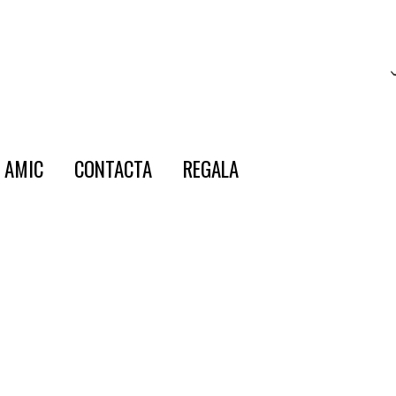
E AMIC
CONTACTA
REGALA