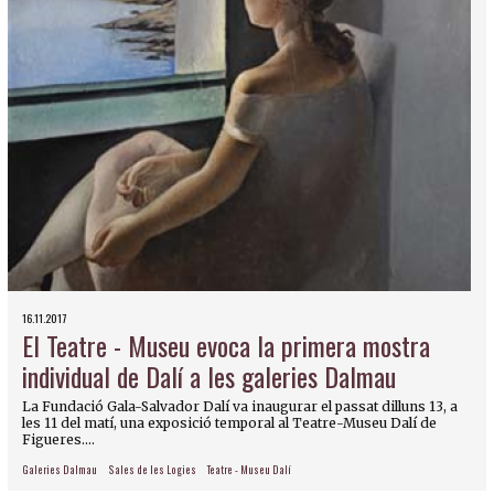
16.11.2017
El Teatre - Museu evoca la primera mostra
individual de Dalí a les galeries Dalmau
La Fundació Gala-Salvador Dalí va inaugurar el passat dilluns 13, a
les 11 del matí, una exposició temporal al Teatre-Museu Dalí de
Figueres....
Galeries Dalmau
Sales de les Logies
Teatre - Museu Dalí