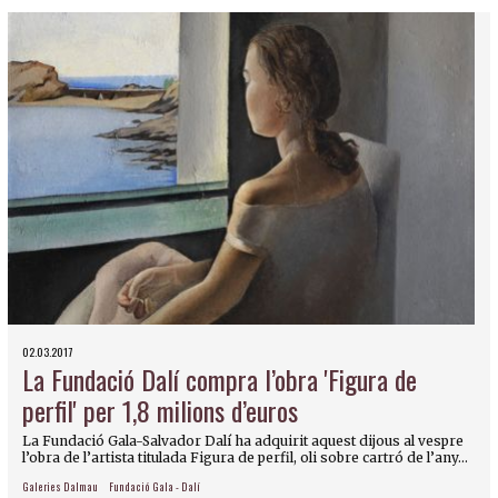
02.03.2017
La Fundació Dalí compra l’obra 'Figura de
perfil' per 1,8 milions d’euros
La Fundació Gala-Salvador Dalí ha adquirit aquest dijous al vespre
l’obra de l’artista titulada Figura de perfil, oli sobre cartró de l’any...
Galeries Dalmau
Fundació Gala - Dalí