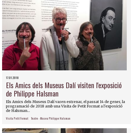
17.01.2018
Els Amics dels Museus Dalí visiten l'exposició
de Philippe Halsman
Els Amics dels Museus Dalí varen estrenar, el passat 14 de gener, la
programació de 2018 amb una Visita de Petit Format a l'exposició
de Halsman...
Visita Petit Format
Teatre - Museu Philippe Halsman