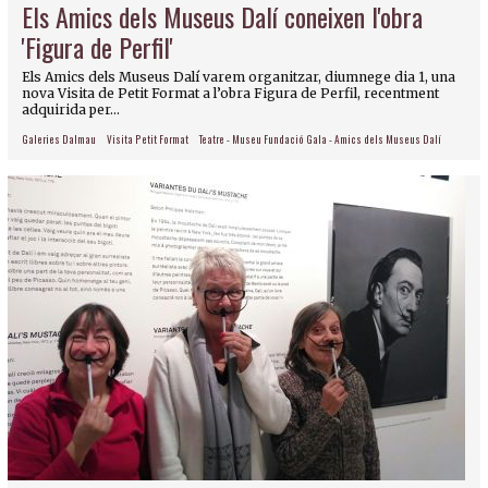
Els Amics dels Museus Dalí coneixen l'obra
'Figura de Perfil'
Els Amics dels Museus Dalí varem organitzar, diumnege dia 1, una
nova Visita de Petit Format a l’obra Figura de Perfil, recentment
adquirida per...
Galeries Dalmau
Visita Petit Format
Teatre - Museu Fundació Gala - Amics dels Museus Dalí