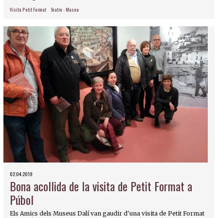
Visita Petit Format
Teatre - Museu
02.04.2019
Bona acollida de la visita de Petit Format a
Púbol
Els Amics dels Museus Dalí van gaudir d'una visita de Petit Format