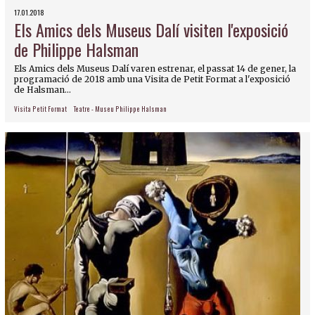
17.01.2018
Els Amics dels Museus Dalí visiten l'exposició
de Philippe Halsman
Els Amics dels Museus Dalí varen estrenar, el passat 14 de gener, la
programació de 2018 amb una Visita de Petit Format a l'exposició
de Halsman...
Visita Petit Format
Teatre - Museu Philippe Halsman