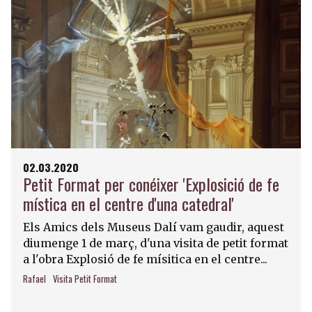
02.03.2020
Petit Format per conéixer 'Explosició de fe
mística en el centre d'una catedral'
Els Amics dels Museus Dalí vam gaudir, aquest
diumenge 1 de març, d'una visita de petit format
a l'obra Explosió de fe mísitica en el centre...
Rafael
Visita Petit Format