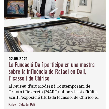
02.05.2021
La Fundació Dalí participa en una mostra
sobre la influència de Rafael en Dali,
Picasso i de Chirico
El Museu d’Art Modern i Contemporani de
Trento i Rovereto (MART), al nord-est d’Itàlia,
acull l’exposició titulada Picasso, de Chirico e...
Rafael
Salvador Dalí