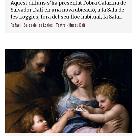
Aquest dilluns s'ha presentat l'obra Galarina de
Salvador Dalí en una nova ubicació, a la Sala de
les Loggies, fora del seu lloc habitual, la Sala...
Rafael
Sales de les Logies
Teatre - Museu Dalí