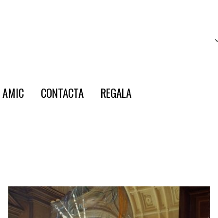
E AMIC
CONTACTA
REGALA