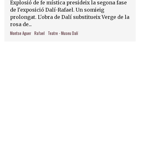
Explosió de fe mística presideix la segona fase
de l'exposició Dalí-Rafael. Un somieig
prolongat. L'obra de Dalí substitueix Verge de la
rosa de...
Montse Aguer
Rafael
Teatre - Museu Dalí