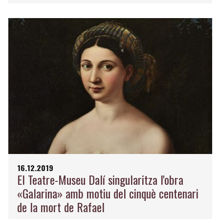
16.12.2019
El Teatre-Museu Dalí singularitza l'obra
«Galarina» amb motiu del cinquè centenari
de la mort de Rafael