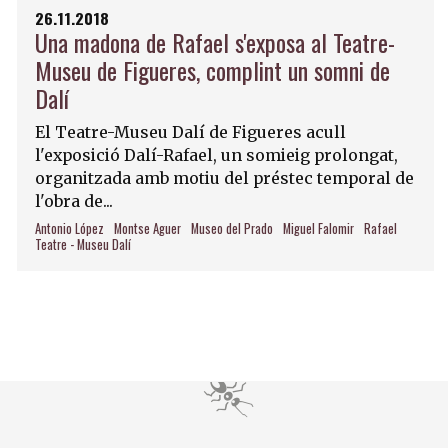
26.11.2018
Una madona de Rafael s'exposa al Teatre-
Museu de Figueres, complint un somni de
Dalí
El Teatre-Museu Dalí de Figueres acull
l'exposició Dalí-Rafael, un somieig prolongat,
organitzada amb motiu del préstec temporal de
l'obra de...
Antonio López
Montse Aguer
Museo del Prado
Miguel Falomir
Rafael
Teatre - Museu Dalí