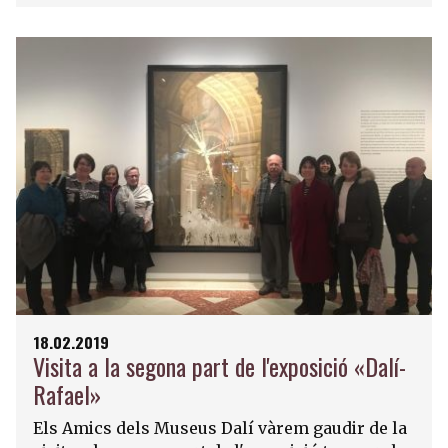
18.02.2019
Visita a la segona part de l'exposició «Dalí-
Rafael»
Els Amics dels Museus Dalí vàrem gaudir de la