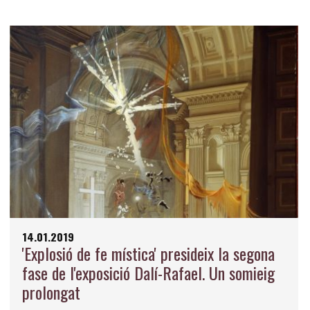
14.01.2019
'Explosió de fe mística' presideix la segona
fase de l'exposició Dalí-Rafael. Un somieig
prolongat