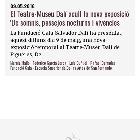
09.05.2016
El Teatre-Museu Dalí acull la nova exposició
'De somnis, passejos nocturns i vivències'
La Fundació Gala-Salvador Dalí ha presentat,
aquest dilluns dia 9 de maig, una nova
exposició temporal al Teatre-Museu Dalí de
Figueres, De...
Maruja Mallo
Federico García Lorca
Luis Buñuel
Rafael Barradas
Fundació Gala - Escuela Superior de Bellas Artes de San Fernando