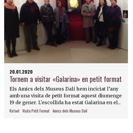
20.01.2020
Tornem a visitar «Galarina» en petit format
Els Amics dels Museus Dalí hem inciciat l’any
amb una visita de petit format aquest diumenge
19 de gener. L'escollida ha estat Galarina en el...
Rafael
Visita Petit Format
Amics dels Museus Dalí