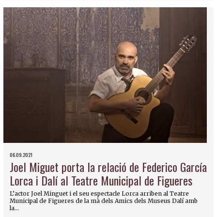
06.09.2021
Joel Miguet porta la relació de Federico García
Lorca i Dalí al Teatre Municipal de Figueres
L’actor Joel Minguet i el seu espectacle Lorca arriben al Teatre
Municipal de Figueres de la mà dels Amics dels Museus Dalí amb
la...