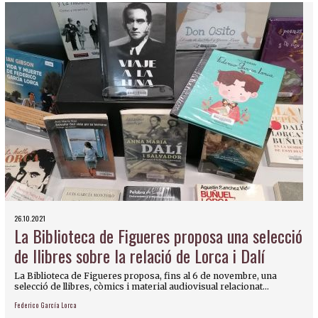
26.10.2021
La Biblioteca de Figueres proposa una selecció
de llibres sobre la relació de Lorca i Dalí
La Biblioteca de Figueres proposa, fins al 6 de novembre, una
selecció de llibres, còmics i material audiovisual relacionat...
Federico García Lorca