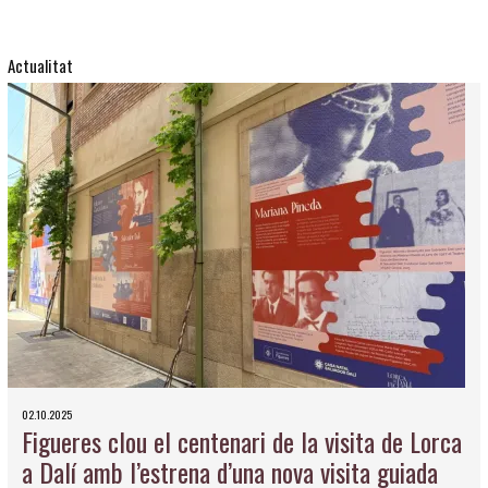
Actualitat
02.10.2025
Figueres clou el centenari de la visita de Lorca
a Dalí amb l’estrena d’una nova visita guiada