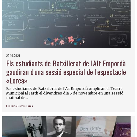
29.10.2021
Els estudiants de Batxillerat de l'Alt Empordà
gaudiran d'una sessió especial de l'espectacle
«Lorca»
Els estudiants de Batxillerat de l’Alt Empordà ompliran el Teatre
Municipal El Jardí el divendres dia 5 de novembre en una sessió
matinal de...
Federico García Lorca