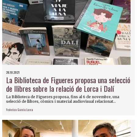
26.10.2021
La Biblioteca de Figueres proposa una selecció
de llibres sobre la relació de Lorca i Dalí
La Biblioteca de Figueres proposa, fins al 6 de novembre, una
selecció de llibres, còmics i material audiovisual relacionat...
Federico García Lorca