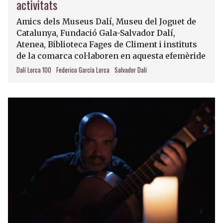
activitats
Amics dels Museus Dalí, Museu del Joguet de
Catalunya, Fundació Gala-Salvador Dalí,
Atenea, Biblioteca Fages de Climent i instituts
de la comarca col·laboren en aquesta efemèride
Dalí Lorca 100
Federico García Lorca
Salvador Dalí