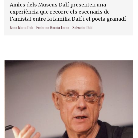
Amics dels Museus Dalí presenten una
experiència que recorre els escenaris de
l’amistat entre la família Dalí i el poeta granadí
Anna Maria Dalí
Federico García Lorca
Salvador Dalí