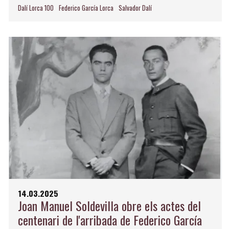
Dalí Lorca 100
Federico García Lorca
Salvador Dalí
14.03.2025
Joan Manuel Soldevilla obre els actes del
centenari de l'arribada de Federico García