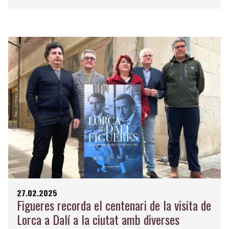
27.02.2025
Figueres recorda el centenari de la visita de
Lorca a Dalí a la ciutat amb diverses