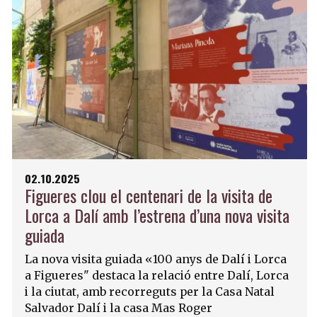
02.10.2025
Figueres clou el centenari de la visita de
Lorca a Dalí amb l’estrena d’una nova visita
guiada
La nova visita guiada «100 anys de Dalí i Lorca
a Figueres" destaca la relació entre Dalí, Lorca
i la ciutat, amb recorreguts per la Casa Natal
Salvador Dalí i la casa Mas Roger