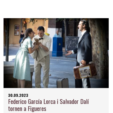
30.09.2023
Federico García Lorca i Salvador Dalí
tornen a Figueres