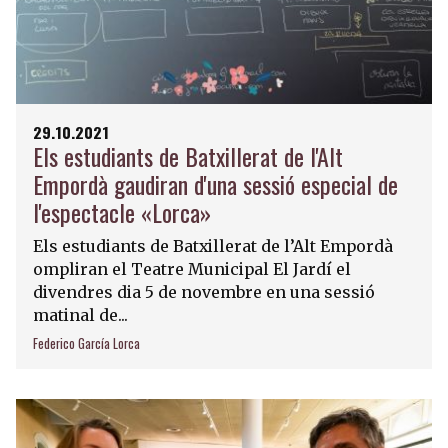
29.10.2021
Els estudiants de Batxillerat de l'Alt
Empordà gaudiran d'una sessió especial de
l'espectacle «Lorca»
Els estudiants de Batxillerat de l’Alt Empordà
ompliran el Teatre Municipal El Jardí el
divendres dia 5 de novembre en una sessió
matinal de...
Federico García Lorca