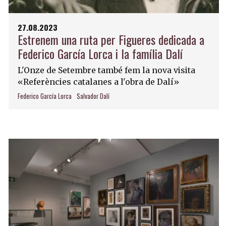
27.08.2023
Estrenem una ruta per Figueres dedicada a
Federico García Lorca i la família Dalí
L'Onze de Setembre també fem la nova visita
«Referències catalanes a l'obra de Dalí»
Federico García Lorca
Salvador Dalí