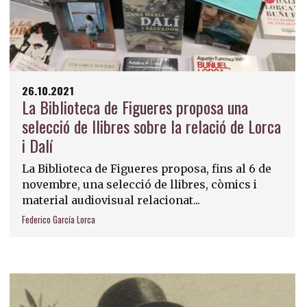
26.10.2021
La Biblioteca de Figueres proposa una
selecció de llibres sobre la relació de Lorca
i Dalí
La Biblioteca de Figueres proposa, fins al 6 de
novembre, una selecció de llibres, còmics i
material audiovisual relacionat...
Federico García Lorca