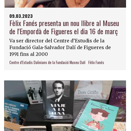
09.03.2023
Fèlix Fanés presenta un nou llibre al Museu
de l'Empordà de Figueres el dia 16 de març
Va ser director del Centre d’Estudis de la
Fundació Gala-Salvador Dalí de Figueres de
1991 fins al 2000
Centre d'Estudis Dalinians de la Fundació Museu Dalí
Fèlix Fanés