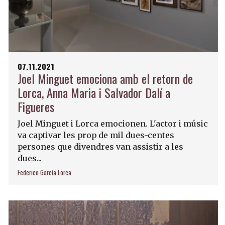
07.11.2021
Joel Minguet emociona amb el retorn de
Lorca, Anna Maria i Salvador Dalí a
Figueres
Joel Minguet i Lorca emocionen. L'actor i músic
va captivar les prop de mil dues-centes
persones que divendres van assistir a les
dues...
Federico García Lorca