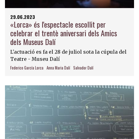
29.06.2023
«Lorca» és l'espectacle escollit per
celebrar el trentè aniversari dels Amics
dels Museus Dalí
L'actuació es fa el 28 de juliol sota la cúpula del
Teatre - Museu Dalí
Federico García Lorca
Anna Maria Dalí
Salvador Dalí