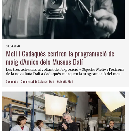
30.04.2026
Meli i Cadaqués centren la programació de
maig d'Amics dels Museus Dalí
Les tres activitats al voltant de l’exposició «Objectiu Meli» i l’estrena
de la nova Ruta Dalí a Cadaqués marquen la programació del mes
Cadaqués
Casa Natal de Salvador Dalí
Objectiu Meli