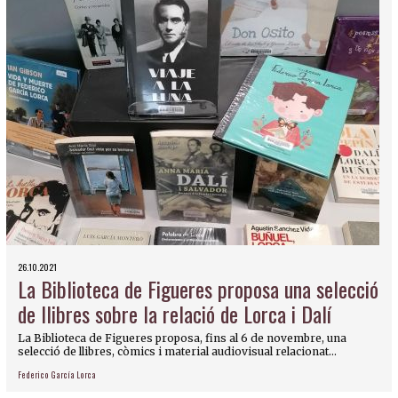
26.10.2021
La Biblioteca de Figueres proposa una selecció
de llibres sobre la relació de Lorca i Dalí
La Biblioteca de Figueres proposa, fins al 6 de novembre, una
selecció de llibres, còmics i material audiovisual relacionat...
Federico García Lorca