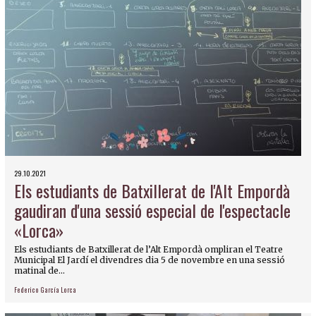
29.10.2021
Els estudiants de Batxillerat de l'Alt Empordà
gaudiran d'una sessió especial de l'espectacle
«Lorca»
Els estudiants de Batxillerat de l’Alt Empordà ompliran el Teatre
Municipal El Jardí el divendres dia 5 de novembre en una sessió
matinal de...
Federico García Lorca