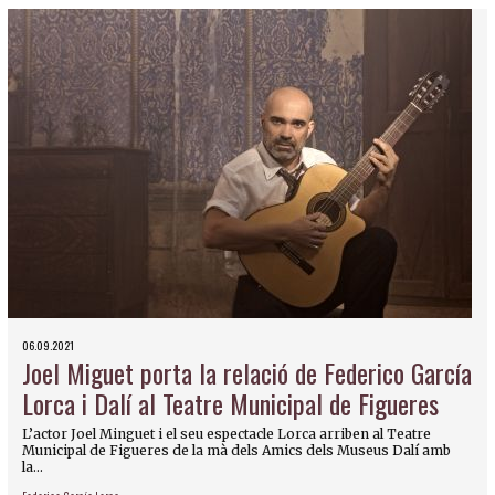
06.09.2021
Joel Miguet porta la relació de Federico García
Lorca i Dalí al Teatre Municipal de Figueres
L’actor Joel Minguet i el seu espectacle Lorca arriben al Teatre
Municipal de Figueres de la mà dels Amics dels Museus Dalí amb
la...