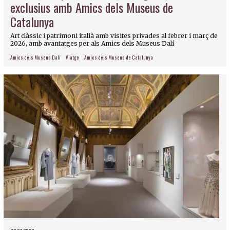
exclusius amb Amics dels Museus de
Catalunya
Art clàssic i patrimoni italià amb visites privades al febrer i març de
2026, amb avantatges per als Amics dels Museus Dalí
Amics dels Museus Dalí
Viatge
Amics dels Museus de Catalunya