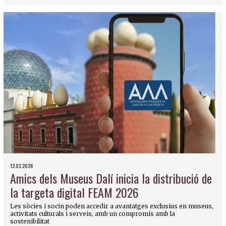
12.02.2026
Amics dels Museus Dalí inicia la distribució de
la targeta digital FEAM 2026
Les sòcies i socin poden accedir a avantatges exclusius en museus,
activitats culturals i serveis, amb un compromís amb la
sostenibilitat