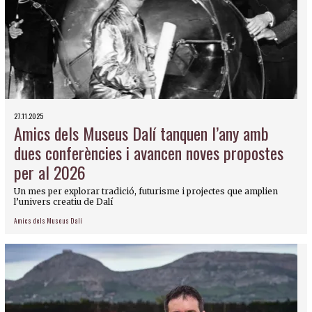
27.11.2025
Amics dels Museus Dalí tanquen l’any amb
dues conferències i avancen noves propostes
per al 2026
Un mes per explorar tradició, futurisme i projectes que amplien
l’univers creatiu de Dalí
Amics dels Museus Dalí