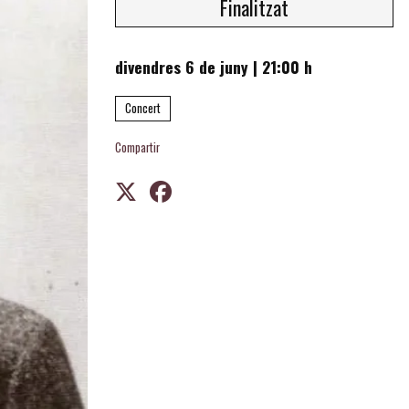
Finalitzat
divendres 6 de juny
|
21:00 h
Concert
Compartir