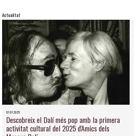
Actualitat
01.01.2025
Descobreix el Dalí més pop amb la primera
activitat cultural del 2025 d'Amics dels