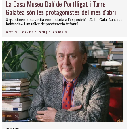
La Casa Museu Dalí de Portlligat i Torre
Galatea són les protagonistes del mes d'abril
Organitzem una visita comentada a l'exposició «Dalí i Gala. La casa
habitada» i un taller de pastisseria infantil
Activitats
Casa Museu de Portlligat
Torre Galatea