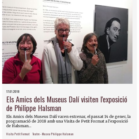
17.01.2018
Els Amics dels Museus Dalí visiten l'exposició
de Philippe Halsman
Els Amics dels Museus Dalí varen estrenar, el passat 14 de gener, la
programació de 2018 amb una Visita de Petit Format a l'exposició
de Halsman...
Visita Petit Format
Teatre - Museu Philippe Halsman