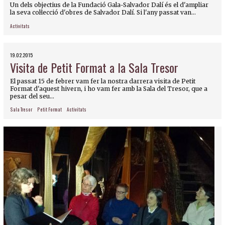
Un dels objectius de la Fundació Gala-Salvador Dalí és el d'ampliar
la seva col·lecció d'obres de Salvador Dalí. Si l'any passat van...
Activitats
19.02.2015
Visita de Petit Format a la Sala Tresor
El passat 15 de febrer vam fer la nostra darrera visita de Petit
Format d'aquest hivern, i ho vam fer amb la Sala del Tresor, que a
pesar del seu...
Sala Tresor
Petit Format
Activitats