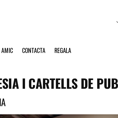
E AMIC
CONTACTA
REGALA
SIA I CARTELLS DE PUB
NA