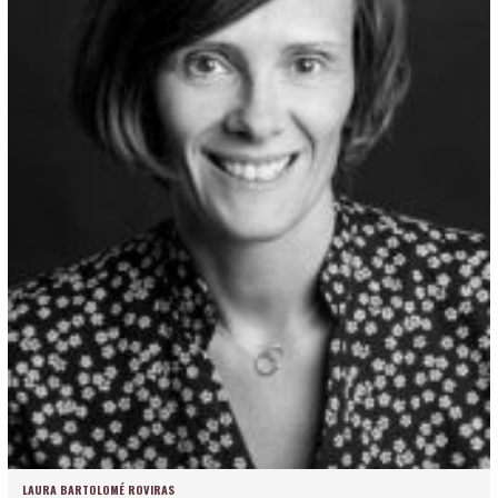
LAURA BARTOLOMÉ ROVIRAS