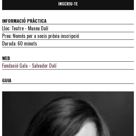
INSCRIU-TE
INFORMACIÓ PRÀCTICA
Lloc: Teatre - Museu Dalí
Preu: Només per a socis prèvia inscripció
Durada: 60 minuts
WEB
Fundació Gala - Salvador Dalí
GUIA