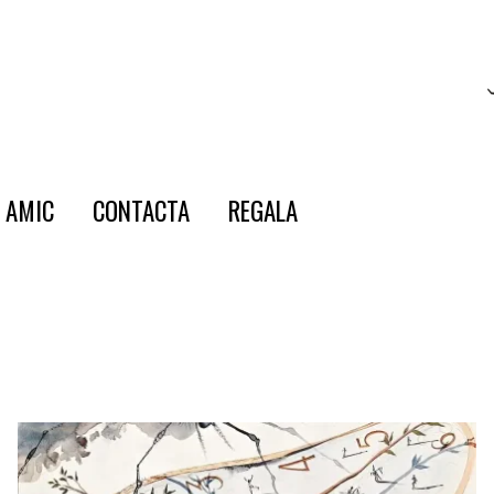
E AMIC
CONTACTA
REGALA