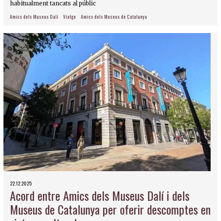
habitualment tancats al públic
Amics dels Museus Dalí
Viatge
Amics dels Museus de Catalunya
22.12.2025
Acord entre Amics dels Museus Dalí i dels
Museus de Catalunya per oferir descomptes en