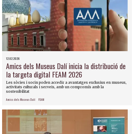
12.02.2026
Amics dels Museus Dalí inicia la distribució de
la targeta digital FEAM 2026
Les sòcies i socin poden accedir a avantatges exclusius en museus,
activitats culturals i serveis, amb un compromís amb la
sostenibilitat
Amics dels Museus Dalí
FEAM