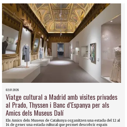
02.01.2026
Viatge cultural a Madrid amb visites privades
al Prado, Thyssen i Banc d’Espanya per als
Amics dels Museus Dalí
Els Amics dels Museus de Catalunya organitzen una estada del 12 al
14 de gener una estada cultural que permet descobrir espais