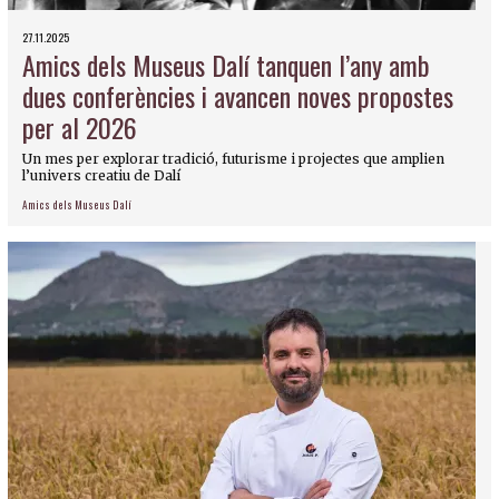
27.11.2025
Amics dels Museus Dalí tanquen l’any amb
dues conferències i avancen noves propostes
per al 2026
Un mes per explorar tradició, futurisme i projectes que amplien
l’univers creatiu de Dalí
Amics dels Museus Dalí