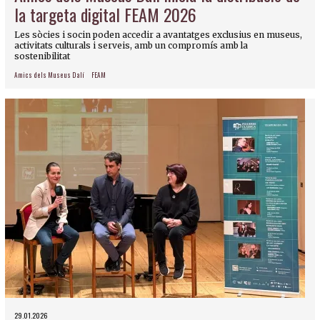
la targeta digital FEAM 2026
Les sòcies i socin poden accedir a avantatges exclusius en museus,
activitats culturals i serveis, amb un compromís amb la
sostenibilitat
Amics dels Museus Dalí
FEAM
29.01.2026