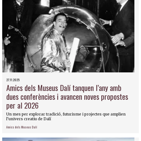
27.11.2025
Amics dels Museus Dalí tanquen l’any amb
dues conferències i avancen noves propostes
per al 2026
Un mes per explorar tradició, futurisme i projectes que amplien
l’univers creatiu de Dalí
Amics dels Museus Dalí