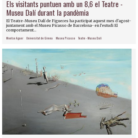
Els visitants puntuen amb un 8,6 el Teatre -
Museu Dalí durant la pandèmia
El Teatre-Museu Dalí de Figueres ha participat aquest mes d'agost ̶
juntament amb el Museu Picasso de Barcelona ̶ en l'estudi El
comportament...
Montse Aguer
Universitat de Girona
Museu Picasso
Teatre - Museu Dalí