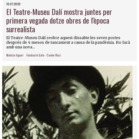
10.07.2020
El Teatre-Museu Dalí mostra juntes per
primera vegada dotze obres de l'època
surrealista
El Teatre-Museu Dalí reobre aquest dissabte les seves portes
després de 4 mesos de tancament a causa de la pandèmia. Ho farà
amb una nova...
Montse Aguer
Fundació Gala - Carme Ruiz