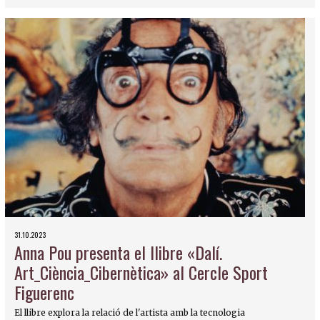
31.10.2023
Anna Pou presenta el llibre «Dalí.
Art_Ciència_Cibernètica» al Cercle Sport
Figuerenc
El llibre explora la relació de l'artista amb la tecnologia