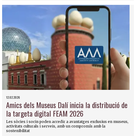
12.02.2026
Amics dels Museus Dalí inicia la distribució de
la targeta digital FEAM 2026
Les sòcies i socin poden accedir a avantatges exclusius en museus,
activitats culturals i serveis, amb un compromís amb la
sostenibilitat