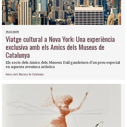
25.03.2025
Viatge cultural a Nova York: Una experiència
exclusiva amb els Amics dels Museus de
Catalunya
Els socis dels Amics dels Museus Dalí gaudeixen d'un preu especial
en aquesta aventura artística
Amics dels Museus de Catalunya