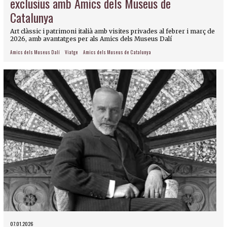
exclusius amb Amics dels Museus de
Catalunya
Art clàssic i patrimoni italià amb visites privades al febrer i març de
2026, amb avantatges per als Amics dels Museus Dalí
Amics dels Museus Dalí
Viatge
Amics dels Museus de Catalunya
07.01.2026