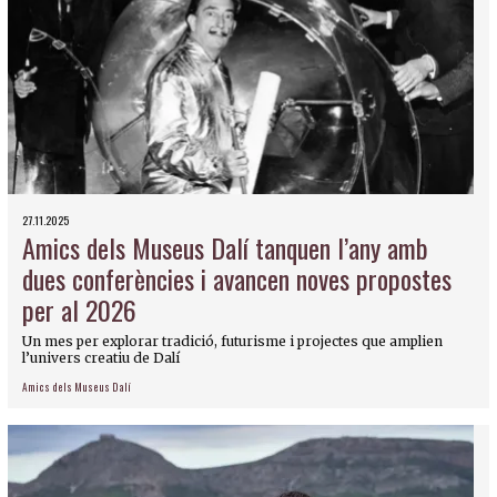
27.11.2025
Amics dels Museus Dalí tanquen l’any amb
dues conferències i avancen noves propostes
per al 2026
Un mes per explorar tradició, futurisme i projectes que amplien
l’univers creatiu de Dalí
Amics dels Museus Dalí