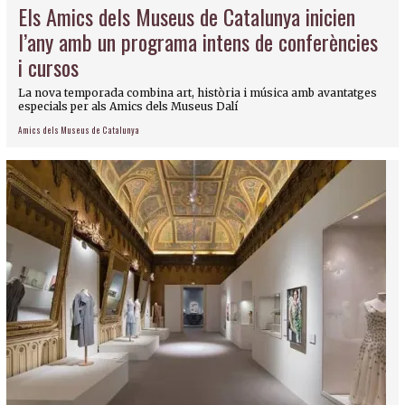
Els Amics dels Museus de Catalunya inicien
l’any amb un programa intens de conferències
i cursos
La nova temporada combina art, història i música amb avantatges
especials per als Amics dels Museus Dalí
Amics dels Museus de Catalunya