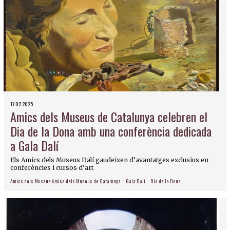
17.02.2025
Amics dels Museus de Catalunya celebren el
Dia de la Dona amb una conferència dedicada
a Gala Dalí
Els Amics dels Museus Dalí gaudeixen d’avantatges exclusius en
conferències i cursos d’art
Amics dels Museus Amics dels Museus de Catalunya
Gala Dalí
Dia de la Dona