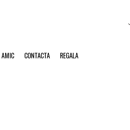
E AMIC
CONTACTA
REGALA