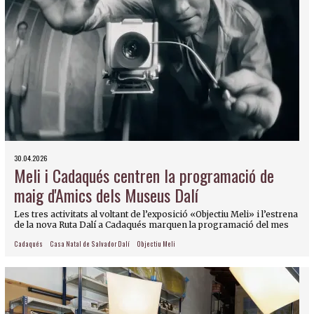
30.04.2026
Meli i Cadaqués centren la programació de
maig d'Amics dels Museus Dalí
Les tres activitats al voltant de l’exposició «Objectiu Meli» i l’estrena
de la nova Ruta Dalí a Cadaqués marquen la programació del mes
Cadaqués
Casa Natal de Salvador Dalí
Objectiu Meli