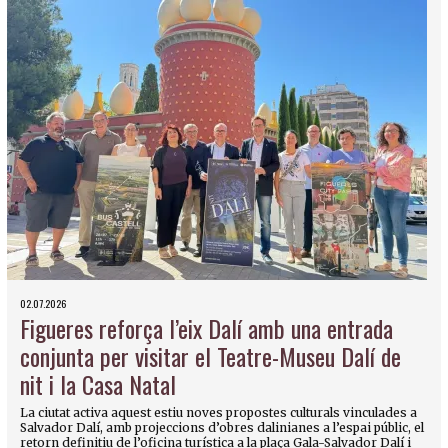
02.07.2026
Figueres reforça l’eix Dalí amb una entrada
conjunta per visitar el Teatre-Museu Dalí de
nit i la Casa Natal
La ciutat activa aquest estiu noves propostes culturals vinculades a
Salvador Dalí, amb projeccions d’obres dalinianes a l’espai públic, el
retorn definitiu de l’oficina turística a la plaça Gala-Salvador Dalí i