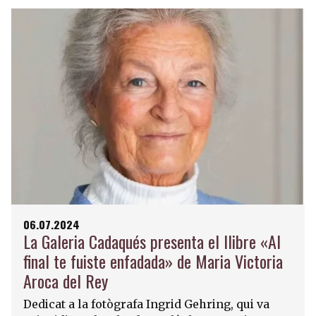
06.07.2024
La Galeria Cadaqués presenta el llibre «Al
final te fuiste enfadada» de Maria Victoria
Aroca del Rey
Dedicat a la fotògrafa Ingrid Gehring, qui va