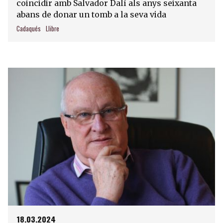
coincidir amb Salvador Dalí als anys seixanta
abans de donar un tomb a la seva vida
Cadaqués
Llibre
18.03.2024