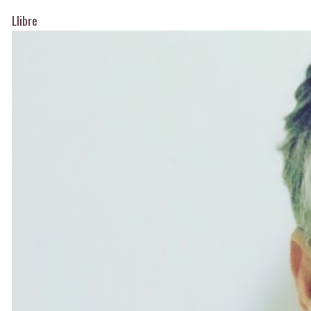
Llibre