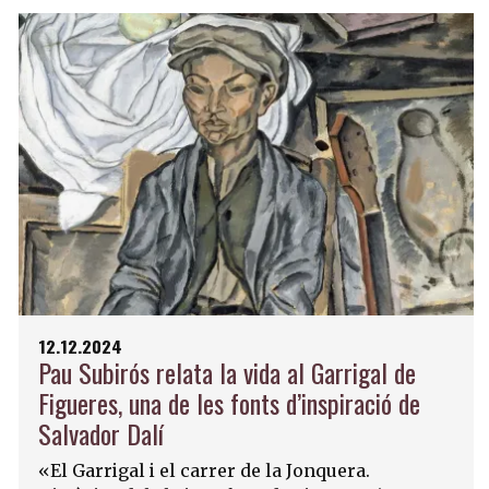
12.12.2024
Pau Subirós relata la vida al Garrigal de
Figueres, una de les fonts d’inspiració de
Salvador Dalí
«El Garrigal i el carrer de la Jonquera.