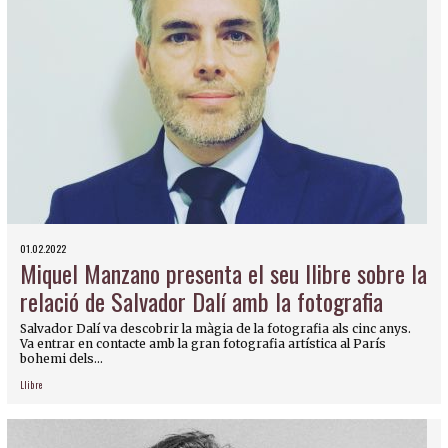
01.02.2022
Miquel Manzano presenta el seu llibre sobre la
relació de Salvador Dalí amb la fotografia
Salvador Dalí va descobrir la màgia de la fotografia als cinc anys.
Va entrar en contacte amb la gran fotografia artística al París
bohemi dels...
Llibre