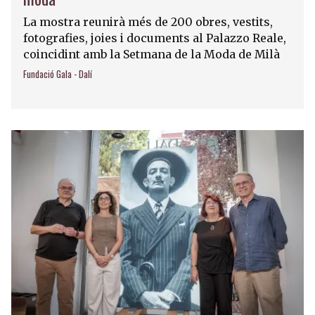
La mostra reunirà més de 200 obres, vestits,
fotografies, joies i documents al Palazzo Reale,
coincidint amb la Setmana de la Moda de Milà
Fundació Gala - Dalí