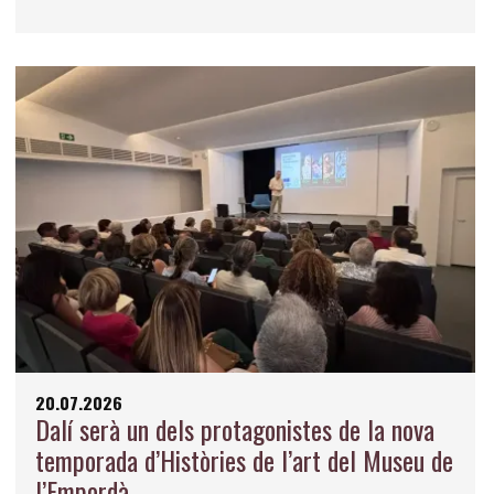
20.07.2026
Dalí serà un dels protagonistes de la nova
temporada d’Històries de l’art del Museu de
l’Empordà