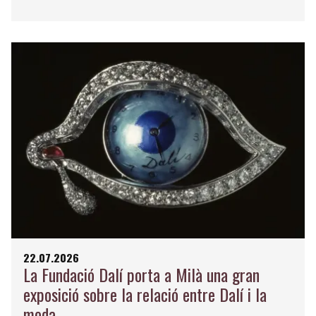
22.07.2026
La Fundació Dalí porta a Milà una gran
exposició sobre la relació entre Dalí i la
moda