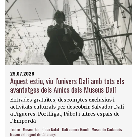
29.07.2026
Aquest estiu, viu l’univers Dalí amb tots els
avantatges dels Amics dels Museus Dalí
Entrades gratuïtes, descomptes exclusius i
activitats culturals per descobrir Salvador Dalí
a Figueres, Portlligat, Púbol i altres espais de
l’Empordà
Teatre - Museu Dalí
Casa Natal
Dalí admira Gaudí
Museu de Cadaqués
Museu del Joguet de Catalunya