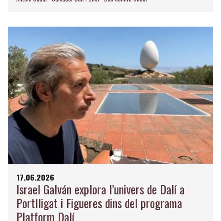
17.06.2026
Israel Galván explora l’univers de Dalí a
Portlligat i Figueres dins del programa
Platform Dalí