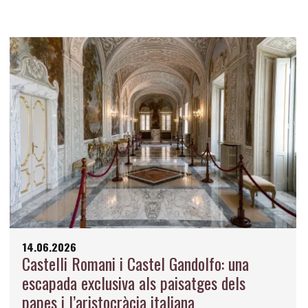
14.06.2026
Castelli Romani i Castel Gandolfo: una
escapada exclusiva als paisatges dels
papes i l’aristocràcia italiana