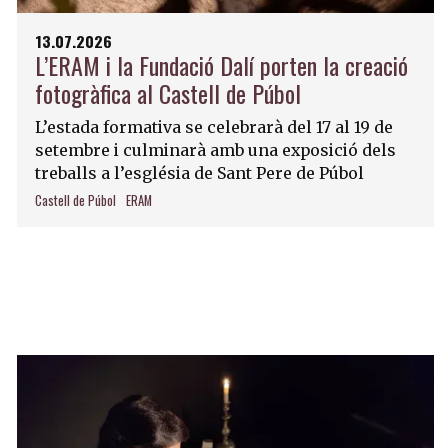
13.07.2026
L’ERAM i la Fundació Dalí porten la creació
fotogràfica al Castell de Púbol
L’estada formativa se celebrarà del 17 al 19 de
setembre i culminarà amb una exposició dels
treballs a l’església de Sant Pere de Púbol
Castell de Púbol
ERAM