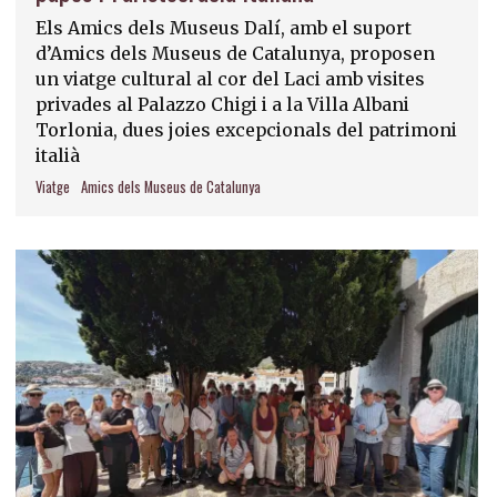
Els Amics dels Museus Dalí, amb el suport
d’Amics dels Museus de Catalunya, proposen
un viatge cultural al cor del Laci amb visites
privades al Palazzo Chigi i a la Villa Albani
Torlonia, dues joies excepcionals del patrimoni
italià
Viatge
Amics dels Museus de Catalunya