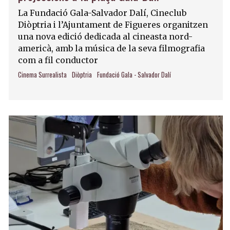
La Fundació Gala-Salvador Dalí, Cineclub
Diòptria i l’Ajuntament de Figueres organitzen
una nova edició dedicada al cineasta nord-
americà, amb la música de la seva filmografia
com a fil conductor
Cinema Surrealista
Diòptria
Fundació Gala - Salvador Dalí