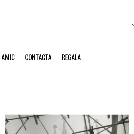
E AMIC
CONTACTA
REGALA