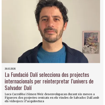
26.03.2026
La Fundació Dalí selecciona dos projectes
internacionals per reinterpretar l’univers de
Salvador Dalí
Luca Carrubba i Simon Weir desenvoluparan durant sis mesos a
Figueres dos projectes centrats en els vincles de Salvador Dalí amb
els videojocs i l’arquitectura