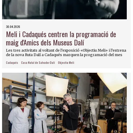
30.04.2026
Meli i Cadaqués centren la programació de
maig d'Amics dels Museus Dalí
Les tres activitats al voltant de l’exposició «Objectiu Meli» i l’estrena
de la nova Ruta Dalí a Cadaqués marquen la programació del mes
Cadaqués
Casa Natal de Salvador Dalí
Objectiu Meli