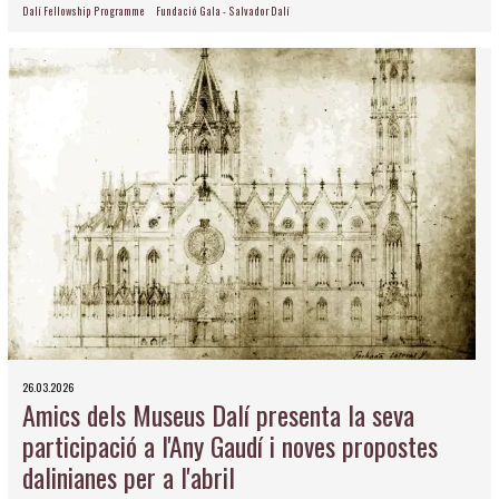
Dalí Fellowship Programme
Fundació Gala - Salvador Dalí
26.03.2026
Amics dels Museus Dalí presenta la seva
participació a l'Any Gaudí i noves propostes
dalinianes per a l'abril